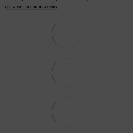
Детальніше про доставку
: