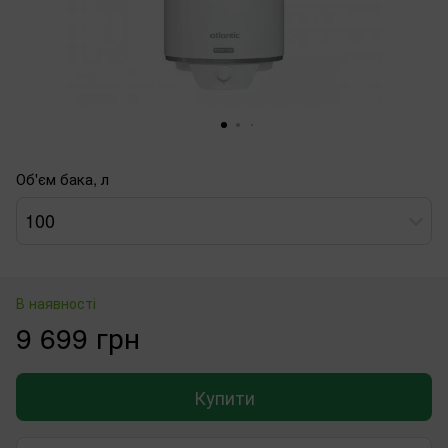
Об'єм бака, л
100
В наявності
9 699 грн
Купити