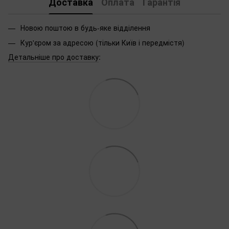
Доставка
Оплата
Гарантія
Новою поштою в будь-яке відділення
Кур'єром за адресою (тільки Київ і передмістя)
Детальніше про доставку
: