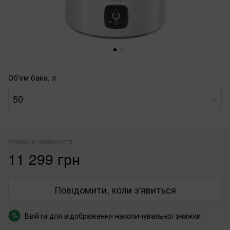
Об'єм бака, л
50
Немає в наявності
11 299 грн
Повідомити, коли з'явиться
Ввійти
для відображення накопичувальної знижки
%