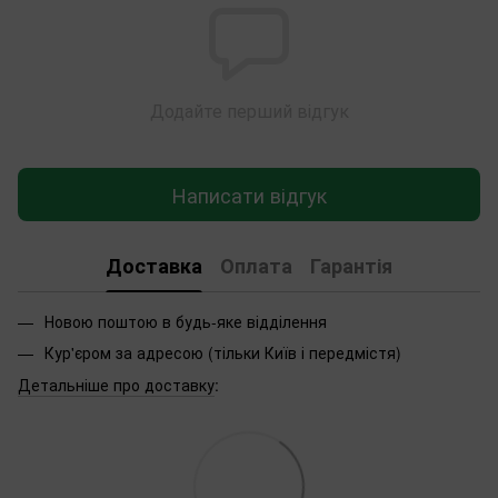
Додайте перший відгук
Написати відгук
Доставка
Оплата
Гарантія
Новою поштою в будь-яке відділення
Кур'єром за адресою (тільки Київ і передмістя)
Детальніше про доставку
: