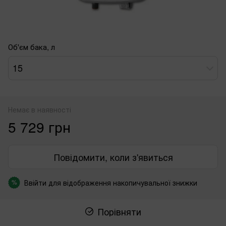
Об'єм бака, л
15
Немає в наявності
5 729 грн
Повідомити, коли з'явиться
Ввійти
для відображення накопичувальної знижки
%
Порівняти