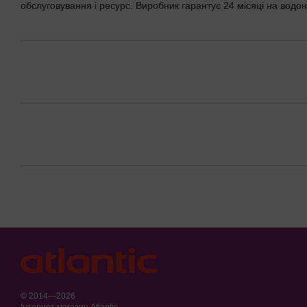
обслуговування і ресурс. Виробник гарантує 24 місяці на водонаг
© 2014—2026