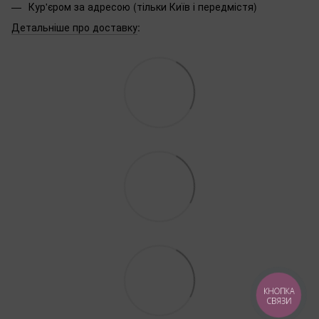
Кур'єром за адресою (тільки Київ і передмістя)
Детальніше про доставку
:
КНОПКА
СВЯЗИ