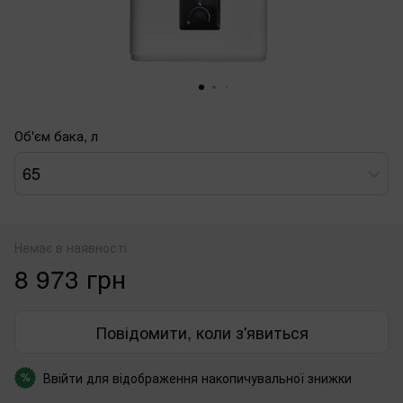
Об'єм бака, л
65
Немає в наявності
8 973 грн
Повідомити, коли з'явиться
Ввійти
для відображення накопичувальної знижки
%