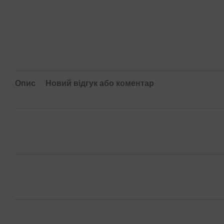
Опис
Новий відгук або коментар