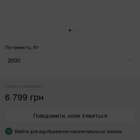
Потужність, Вт
2000
Немає в наявності
6 799 грн
Повідомити, коли з'явиться
Ввійти
для відображення накопичувальної знижки
%