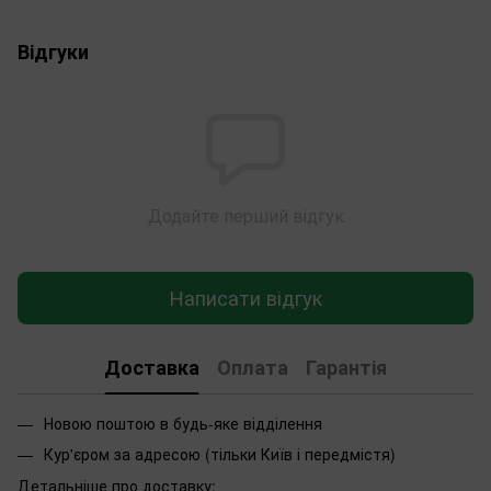
Відгуки
Додайте перший відгук
Написати відгук
Доставка
Оплата
Гарантія
Новою поштою в будь-яке відділення
Кур'єром за адресою (тільки Київ і передмістя)
Детальніше про доставку
: