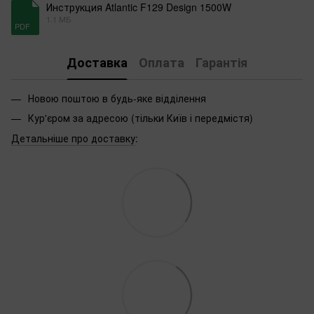
Инструкция Atlantic F129 Design 1500W
1.1 МБ
PDF
Доставка
Оплата
Гарантія
Новою поштою в будь-яке відділення
Кур'єром за адресою (тільки Київ і передмістя)
Детальніше про доставку
: