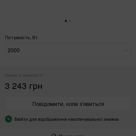
Потужність, Вт
2000
Немає в наявності
3 243 грн
Повідомити, коли з'явиться
Ввійти
для відображення накопичувальної знижки
%