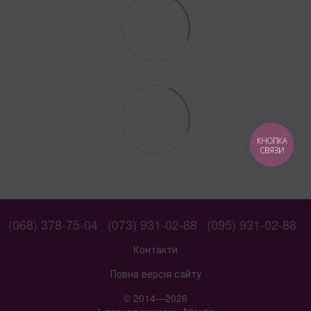
КНОПКА
СВЯЗИ
(068) 378-75-04
(073) 931-02-88
(095) 931-02-88
Контакти
Повна версія сайту
© 2014—2026