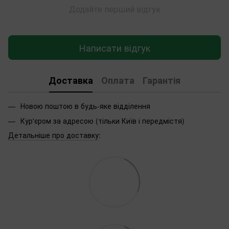
Додайте перший відгук
Написати відгук
Доставка
Оплата
Гарантія
Новою поштою в будь-яке відділення
Кур'єром за адресою (тільки Київ і передмістя)
Детальніше про доставку
: