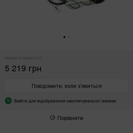
Немає в наявності
5 219 грн
Повідомити, коли з'явиться
Ввійти
для відображення накопичувальної знижки
%
Порівняти