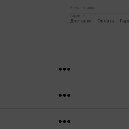
Комплектація
Гарантія
Доставка
Оплата
Гар