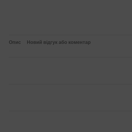
Опис
Новий відгук або коментар